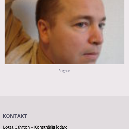
Ragnar
KONTAKT
Lotta Gahrton – Konstnärlig ledare