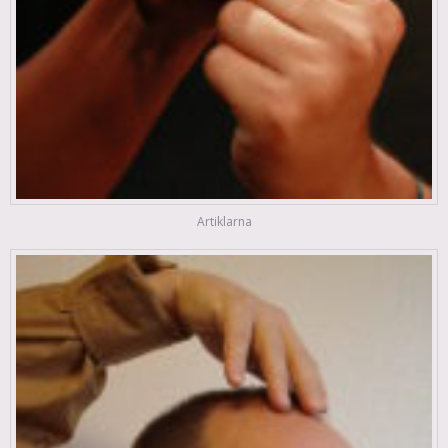
Artiklarna