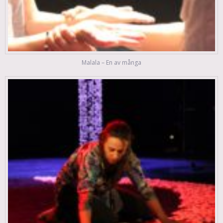
Malala – En av många