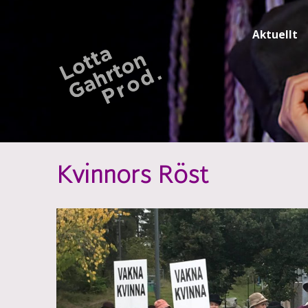
Aktuellt
Kvinnors Röst