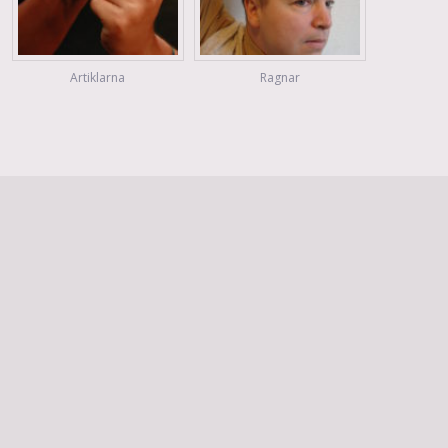
Artiklarna
Ragnar