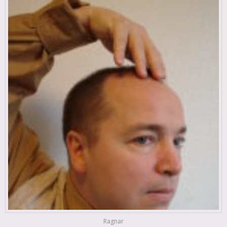
Ragnar