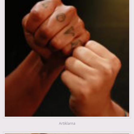
Artiklarna