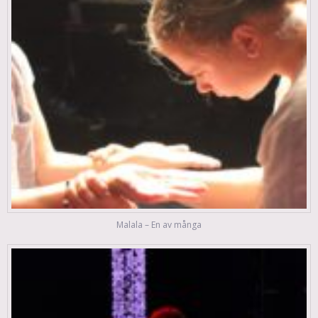
Malala – En av många